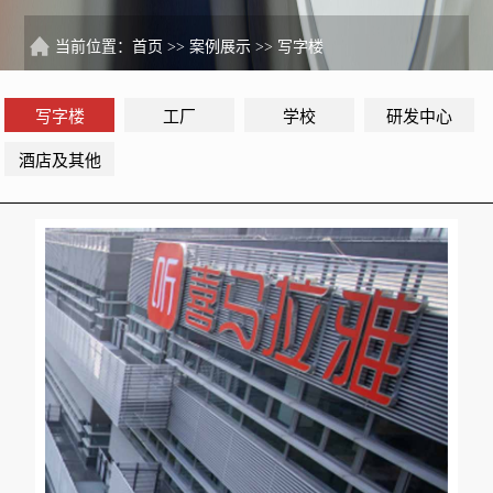
当前位置：
首页
>>
案例展示
>>
写字楼
写字楼
工厂
学校
研发中心
酒店及其他