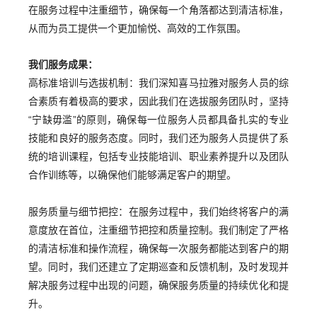
在服务过程中注重细节，确保每一个角落都达到清洁标准，
从而为员工提供一个更加愉悦、高效的工作氛围。
我们服务成果：
高标准培训与选拔机制：我们深知喜马拉雅对服务人员的综
合素质有着极高的要求，因此我们在选拔服务团队时，坚持
“宁缺毋滥”的原则，确保每一位服务人员都具备扎实的专业
技能和良好的服务态度。同时，我们还为服务人员提供了系
统的培训课程，包括专业技能培训、职业素养提升以及团队
合作训练等，以确保他们能够满足客户的期望。
服务质量与细节把控：在服务过程中，我们始终将客户的满
意度放在首位，注重细节把控和质量控制。我们制定了严格
的清洁标准和操作流程，确保每一次服务都能达到客户的期
望。同时，我们还建立了定期巡查和反馈机制，及时发现并
解决服务过程中出现的问题，确保服务质量的持续优化和提
升。