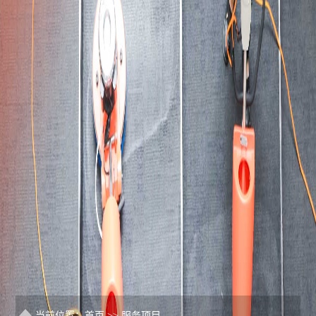
当前位置：
首页
>>
服务项目