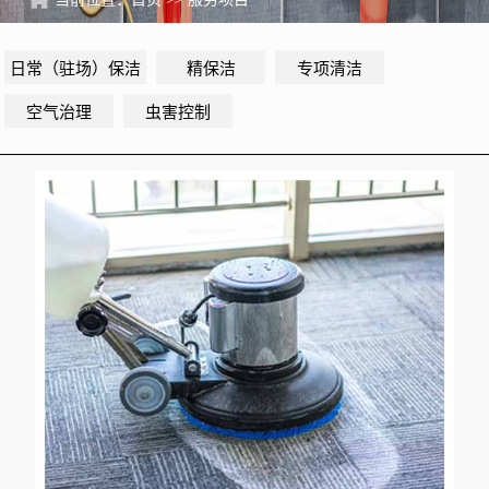
日常（驻场）保洁
精保洁
专项清洁
空气治理
虫害控制