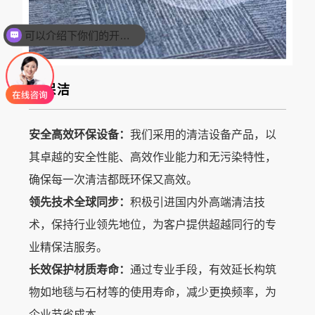
可以介绍下你们的开荒保洁业务么？
精保洁
安全高效环保设备：
我们采用的清洁设备产品，以
其卓越的安全性能、高效作业能力和无污染特性，
确保每一次清洁都既环保又高效。
领先技术全球同步：
积极引进国内外高端清洁技
术，保持行业领先地位，为客户提供超越同行的专
业精保洁服务。
长效保护材质寿命：
通过专业手段，有效延长构筑
物如地毯与石材等的使用寿命，减少更换频率，为
企业节省成本。