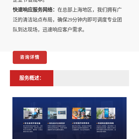
快速响应服务网络：
在总部上海地区，我们拥有广
泛的清洁站点布局，确保29分钟内即可调度专业团
队到达现场，迅速响应客户需求。
咨询详情
服务概述：