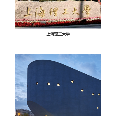
上海理工大学