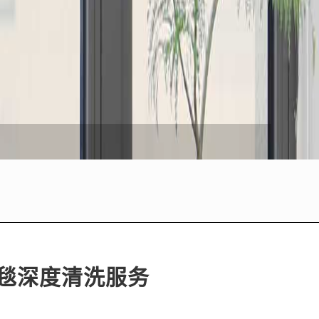
毯深度清洗服务