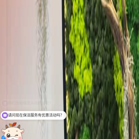
请问现在保洁服务有优惠活动吗？