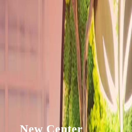
New Center