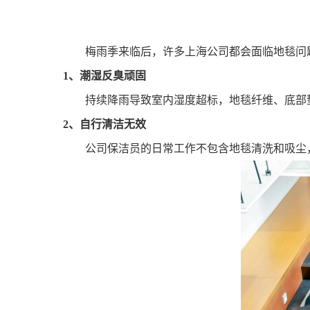
梅雨季来临后，许多上海公司都会面临地毯问
1、潮湿反臭顽固
持续降雨导致室内湿度超标，地毯纤维、底部
2、自行清洁无效
公司保洁员的日常工作不包含地毯清洗和吸尘