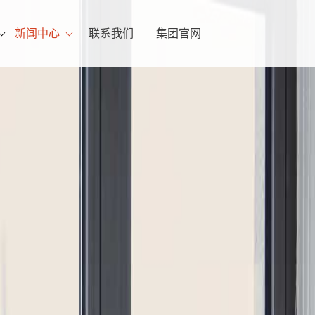
新闻中心
联系我们
集团官网