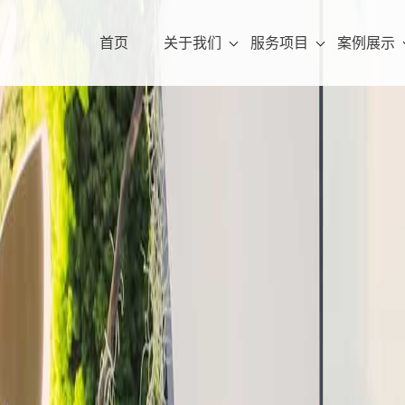
首页
关于我们
服务项目
案例展示